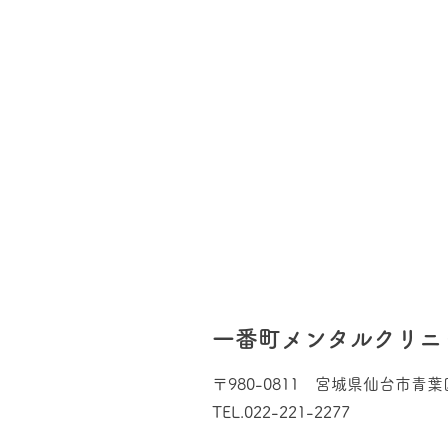
一番町メンタルクリニ
〒980-0811 宮城県仙台市青
​TEL.022-221-2277