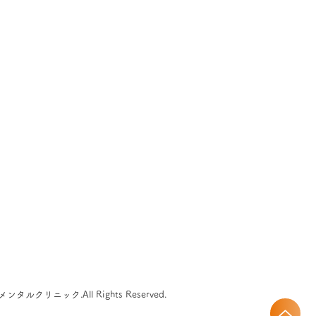
メンタルクリニック.All Rights Reserved.