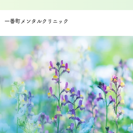
一番町メンタルクリニック