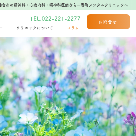
仙台市の精神科・心療内科・精神科医療なら一番町メンタルクリニックへ
TEL.022-221-2277
お問合せ
ー
クリニックについて
コラム