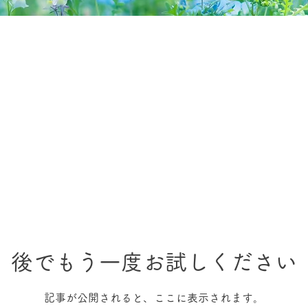
後でもう一度お試しください
記事が公開されると、ここに表示されます。